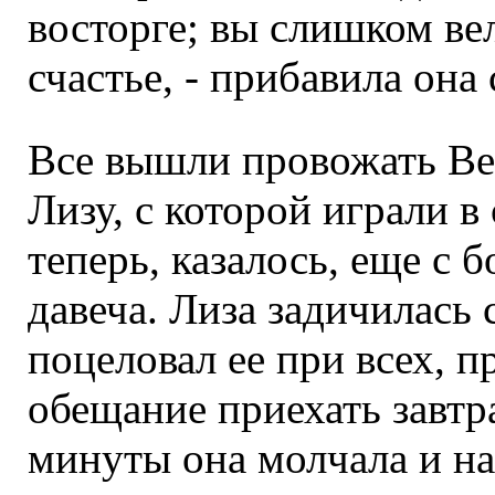
восторге; вы слишком ве
счастье, - прибавила она
Все вышли провожать Ве
Лизу, с которой играли в
теперь, казалось, еще с
давеча. Лиза задичилась 
поцеловал ее при всех, 
обещание приехать завтр
минуты она молчала и на 