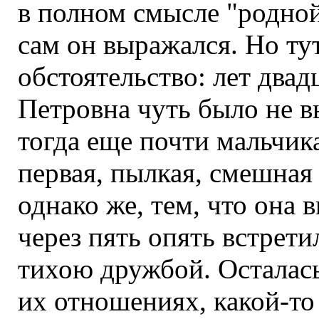
в полном смысле "родной
сам он выражался. Но ту
обстоятельство: лет двад
Петровна чуть было не в
тогда еще почти мальчик
первая, пылкая, смешная
однако же, тем, что она 
через пять опять встрети
тихою дружбой. Осталась 
их отношениях, какой-то