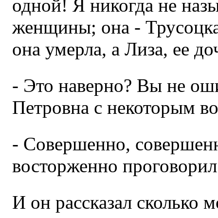
одной! Я никогда не наз
женщины; она - Трусоцка
она умерла, а Лиза, ее до
- Это наверно? Вы не ош
Петровна с некоторым в
- Совершенно, совершен
восторженно проговорил
И он рассказал сколько м