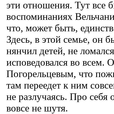
эти отношения. Тут все б
воспоминаниях Вельчанин
что, может быть, единств
Здесь, в этой семье, он б
нянчил детей, не ломался
исповедовался во всем. О
Погорельцевым, что пожи
там переедет к ним совсе
не разлучаясь. Про себя
вовсе не шутя.