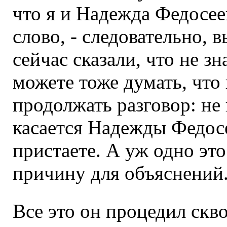
что я и Надежда Федосее
слово, - следовательно, 
сейчас сказали, что не зн
можете тоже думать, что 
продолжать разговор: не 
касается Надежды Федосе
пристаете. А уж одно эт
причину для объяснений
Все это он процедил скво