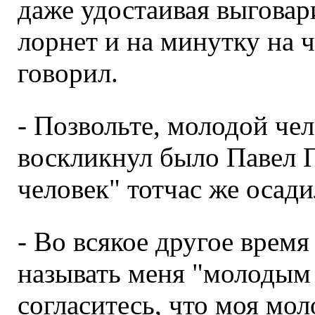
даже удостаивая выговар
лорнет и на минутку на ч
говорил.
- Позвольте, молодой чел
воскликнул было Павел 
человек" тотчас же осади
- Во всякое другое время
называть меня "молодым 
согласитесь, что моя мол