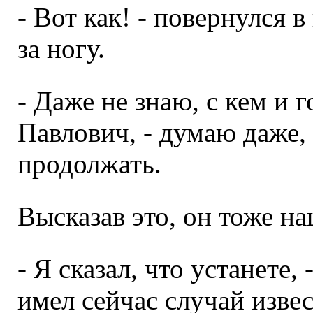
- Вот как! - повернулся 
за ногу.
- Даже не знаю, с кем и 
Павлович, - думаю даже, 
продолжать.
Высказав это, он тоже н
- Я сказал, что устанете,
имел сейчас случай извес