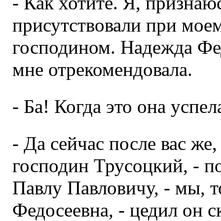
- Как хотите. Я, признаю
присутствовали при моем
господином. Надежда Фед
мне отрекомендовала.
- Ба! Когда это она успел
- Да сейчас после вас же,
господин Трусоцкий, - п
Павлу Павловичу, - мы, т
Федосеевна, - цедил он с