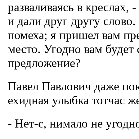
разваливаясь в креслах, 
и дали друг другу слово
помеха; я пришел вам пр
место. Угодно вам будет 
предложение?
Павел Павлович даже пок
ехидная улыбка тотчас же
- Нет-с, нимало не угодно