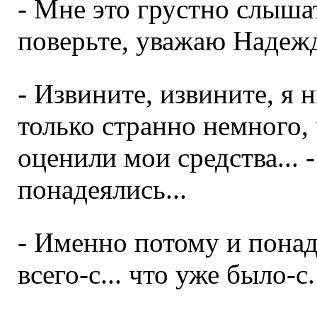
- Мне это грустно слышат
поверьте, уважаю Надежд
- Извините, извините, я н
только странно немного,
оценили мои средства... -
понадеялись...
- Именно потому и понад
всего-с... что уже было-с.