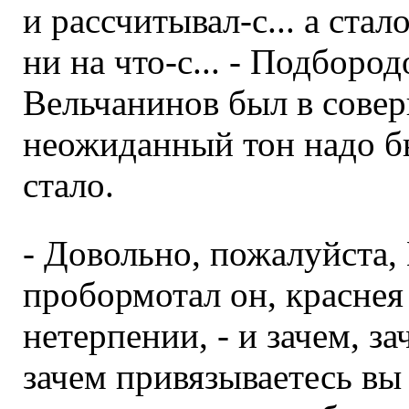
и рассчитывал-с... а стал
ни на что-с... - Подбород
Вельчанинов был в совер
неожиданный тон надо бы
стало.
- Довольно, пожалуйста, 
пробормотал он, краснея
нетерпении, - и зачем, за
зачем привязываетесь вы