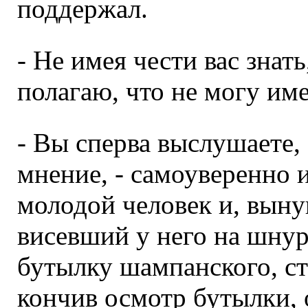
поддержал.
- Не имея чести вас знать
полагаю, что не могу име
- Вы сперва выслушаете,
мнение, - самоуверенно 
молодой человек и, выну
висевший у него на шнурк
бутылку шампанского, с
кончив осмотр бутылки, 