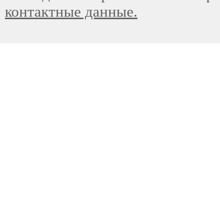
контактные данные.