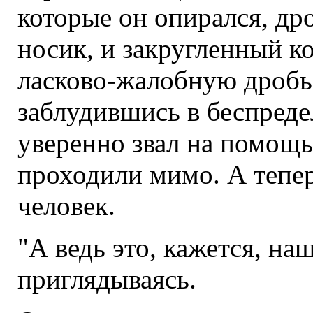
которые он опирался, д
носик, и закругленный к
ласково-жалобную дробь.
заблудившись в беспред
уверенно звал на помощь
проходили мимо. А тепер
человек.
"А ведь это, кажется, на
приглядываясь.