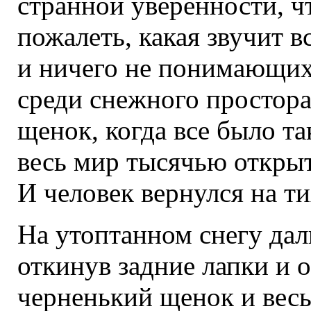
странной уверенности, ч
пожалеть, какая звучит в
и ничего не понимающих
среди снежного простора
щенок, когда все было т
весь мир тысячью открыт
И человек вернулся на ти
На утоптанном снегу да
откинув задние лапки и о
черненький щенок и весь