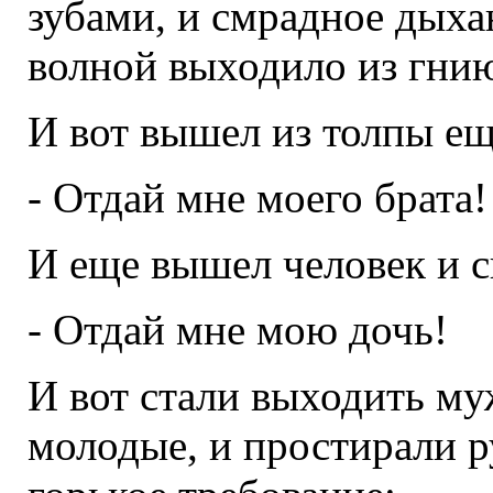
зубами, и смрадное дых
волной выходило из гнию
И вот вышел из толпы еще
- Отдай мне моего брата!
И еще вышел человек и с
- Отдай мне мою дочь!
И вот стали выходить м
молодые, и простирали р