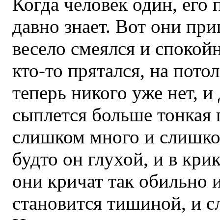
Когда человек один, его
давно знает. Вот они при
весело смеялся и спокойн
кто-то прятался, на пото
теперь никого уже нет, и 
сыплется больше тонкая 
слишком много и слишком
будто он глухой, и в кри
они кричат так обильно и
становится тишиной, и с