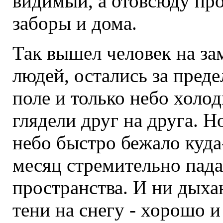
видимый, а отовсюду про
заборы и дома.
Так вышел человек на за
людей, остались за преде
поле и только небо хол
глядели друг на друга. Н
небо быстро бежало куда
месяц стремительно пада
пространства. И ни дыха
тени на снегу - хорошо и