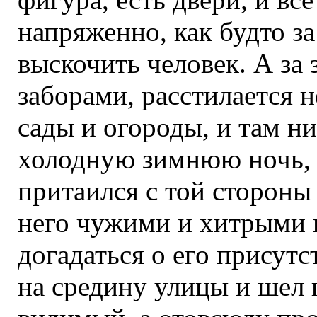
напряженно, как будто з
выскочить человек. А за
заборами, расстилается 
сады и огороды, и там ни
холодную зимнюю ночь, -
притаился с той стороны
него чужими и хитрыми г
догадаться о его присутс
на средину улицы и шел 