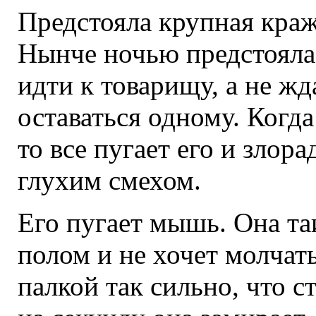
Предстояла крупная краж
Нынче ночью предстояла 
идти к товарищу, а не жд
оставаться одному. Когда
то все пугает его и злор
глухим смехом.
Его пугает мышь. Она та
полом и не хочет молчать
палкой так сильно, что 