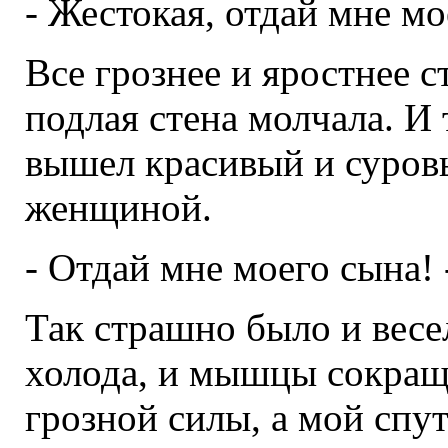
- Жестокая, отдай мне мо
Все грознее и яростнее с
подлая стена молчала. И
вышел красивый и суровы
женщиной.
- Отдай мне моего сына! -
Так страшно было и весе
холода, и мышцы сокращ
грозной силы, а мой спут