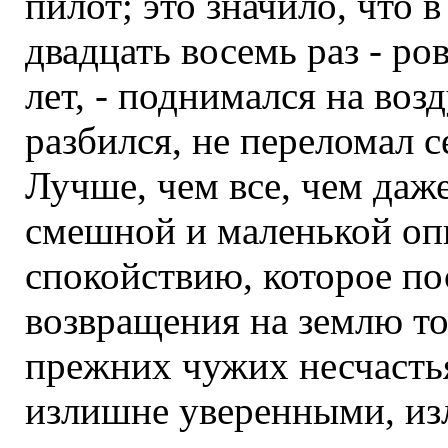
пилот; это значило, что 
двадцать восемь раз - ро
лет, - поднимался на воз
разбился, не переломал се
Лучше, чем все, чем даже
смешной и маленькой оп
спокойствию, которое по
возвращения на землю то
прежних чужих несчасть
излишне уверенными, из