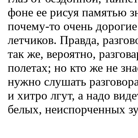
фоне ее рисуя памятью з
почему-то очень дорогие
летчиков. Правда, разгов
так же, вероятно, разгов
полетах; но кто же не зна
нужно слушать разговор
и хитро лгут, а надо виде
белых, неиспорченных зу