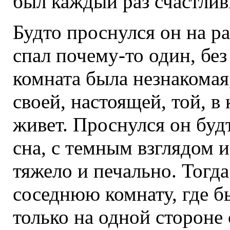
был каждый раз счастли
Будто проснулся он на ра
спал почему-то один, без
комната была незнакомая,
своей, настоящей, той, в
живет. Проснулся он буд
сна, с темным взглядом 
тяжело и печально. Тогд
соседнюю комнату, где бы
только на одной стороне 