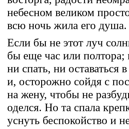
небесном великом просто
всю ночь жила его душа.
Если бы не этот луч со
бы еще час или полтора;
ни спать, ни оставаться 
и, осторожно сойдя с пос
на жену, чтобы не разбуд
оделся. Но та спала крепк
уснуть беспокойство и н