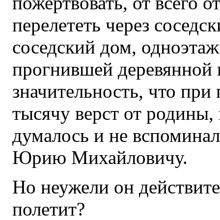
пожертвовать, от всего от
перелететь через соседс
соседский дом, одноэта
прогнившей деревянной 
значительность, что при 
тысячу верст от родины, 
думалось и не вспоминал
Юрию Михайловичу.
Но неужели он действите
полетит?