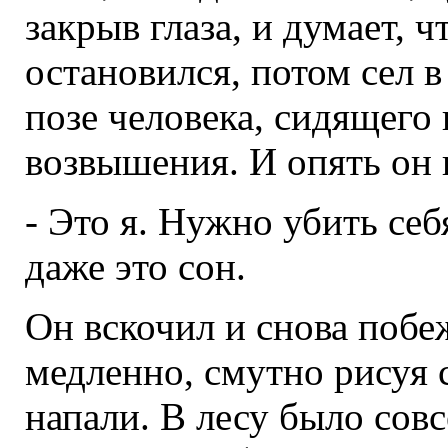
закрыв глаза, и думает, 
остановился, потом сел 
позе человека, сидящего 
возвышения. И опять он 
- Это я. Нужно убить себ
даже это сон.
Он вскочил и снова побе
медленно, смутно рисуя с
напали. В лесу было совс