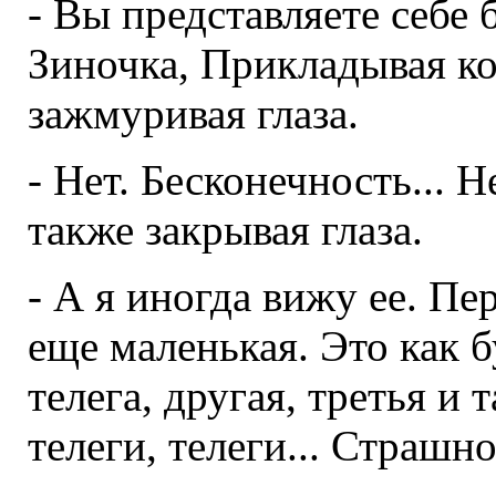
- Вы представляете себе 
Зиночка, Прикладывая ко
зажмуривая глаза.
- Нет. Бесконечность... Н
также закрывая глаза.
- А я иногда вижу ее. Пе
еще маленькая. Это как б
телега, другая, третья и т
телеги, телеги... Страшно