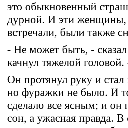
это обыкновенный страш
дурной. И эти женщины,
встречали, были также с
- Не может быть, - сказа
качнул тяжелой головой. 
Он протянул руку и стал
но фуражки не было. И то
сделало все ясным; и он
сон, а ужасная правда. 