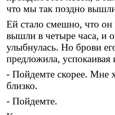
что мы так поздно вышли
Ей стало смешно, что он 
вышли в четыре часа, и о
улыбнулась. Но брови его
предложила, успокаивая 
- Пойдемте скорее. Мне х
близко.
- Пойдемте.