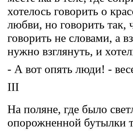
хотелось говорить о крас
любви, но говорить так,
говорить не словами, а в
нужно взглянуть, и хотел
- А вот опять люди! - вес
III
На поляне, где было свет
опорожненной бутылки т