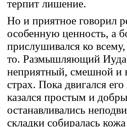
терпит лишение.
Но и приятное говорил р
особенную ценность, а б
прислушивался ко всему, 
то. Размышляющий Иуда 
неприятный, смешной и 
страх. Пока двигался его
казался простым и добрым
останавливались неподви
складки собиралась кожа