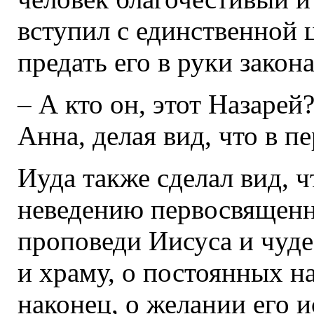
вступил с единственной
предать его в руки закона
– А кто он, этот Назаре
Анна, делая вид, что в 
Иуда также сделал вид, 
неведению первосвященни
проповеди Иисуса и чуде
и храму, о постоянных н
наконец, о желании его и