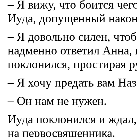
– Я вижу, что боится чег
Иуда, допущенный након
– Я довольно силен, чтоб
надменно ответил Анна, 
поклонился, простирая р
– Я хочу предать вам Наз
– Он нам не нужен.
Иуда поклонился и ждал,
на первосвященника.