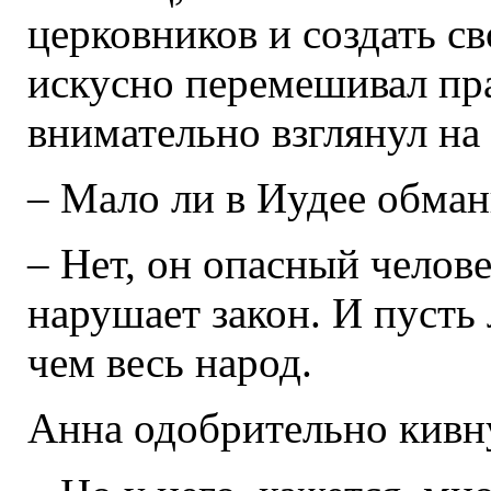
церковников и создать св
искусно перемешивал пра
внимательно взглянул на 
– Мало ли в Иудее обма
– Нет, он опасный челове
нарушает закон. И пусть
чем весь народ.
Анна одобрительно кивн