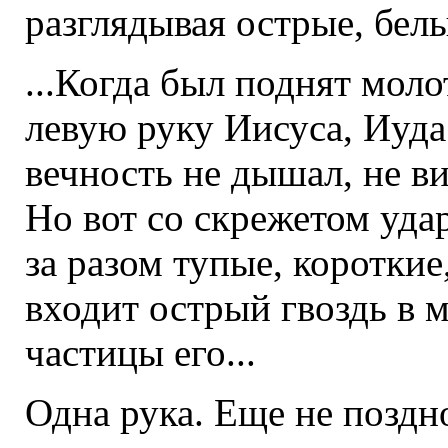
разглядывая острые, бе
...Когда был поднят моло
левую руку Иисуса, Иуда
вечность не дышал, не ви
Но вот со скрежетом удар
за разом тупые, короткие
входит острый гвоздь в м
частицы его...
Одна рука. Еще не поздн