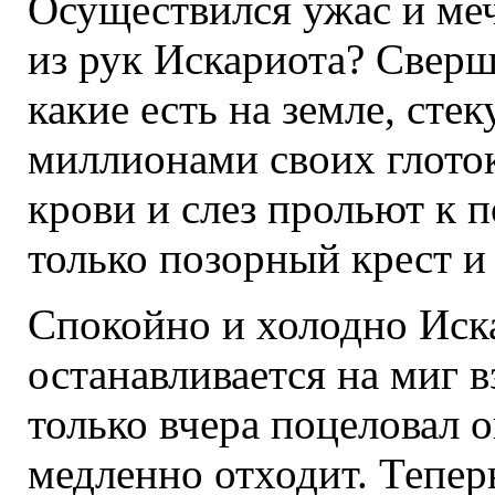
Осуществился ужас и меч
из рук Искариота? Сверш
какие есть на земле, сте
миллионами своих глоток
крови и слез прольют к 
только позорный крест и
Спокойно и холодно Иск
останавливается на миг 
только вчера поцеловал 
медленно отходит. Тепер