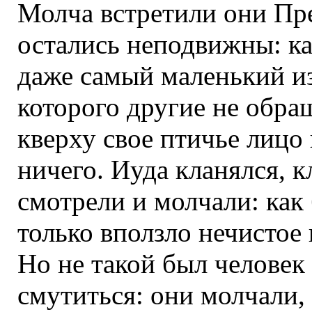
Молча встретили они Пре
остались неподвижны: ка
даже самый маленький и
которого другие не обр
кверху свое птичье лицо 
ничего. Иуда кланялся, к
смотрели и молчали: как 
только вползло нечистое 
Но не такой был человек
смутиться: они молчали, 