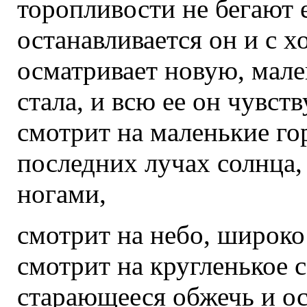
торопливости не бегают е
останавливается он и с 
осматривает новую, мал
стала, и всю ее он чувст
смотрит на маленькие го
последних лучах солнца,
ногами,
смотрит на небо, широко
смотрит на кругленькое 
старающееся обжечь и ос