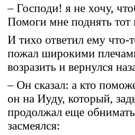
– Господи! я не хочу, чт
Помоги мне поднять тот 
И тихо ответил ему что-
пожал широкими плечами
возразить и вернулся наз
– Он сказал: а кто помож
он на Иуду, который, зад
продолжал еще обнимать
засмеялся: