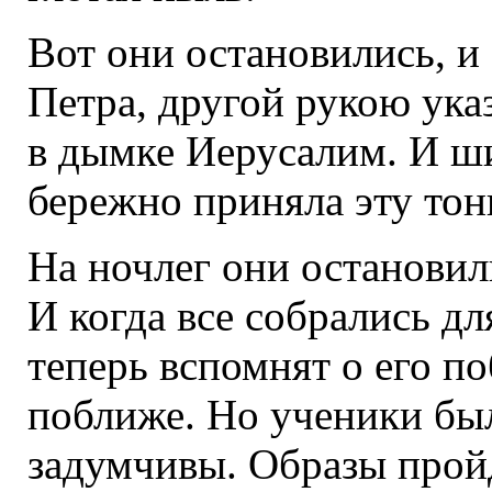
Вот они остановились, и
Петра, другой рукою указ
в дымке Иерусалим. И ши
бережно приняла эту тон
На ночлег они остановил
И когда все собрались дл
теперь вспомнят о его по
поближе. Но ученики бы
задумчивы. Образы пройд