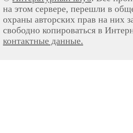
на этом сервере, перешли в общ
охраны авторских прав на них з
свободно копироваться в Интер
контактные данные.