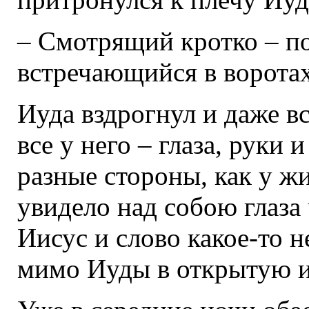
– Смотрящий кротко – по
встречающийся в воротах
Иуда вздрогнул и даже вс
все у него – глаза, руки 
разные стороны, как у ж
увидело над собою глаза
Иисус и слово какое-то н
мимо Иуды в открытую и