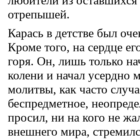
любители из оставшихся
отрепышей.
Карась в детстве был оч
Кроме того, на сердце е
горя. Он, лишь только на
колени и начал усердно 
молитвы, как часто случа
беспредметное, неопреде
просил, ни на кого не жа
внешнего мира, стремилс