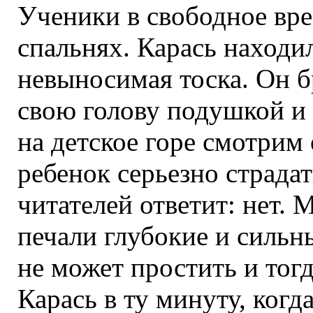
Ученики в свободное вр
спальнях. Карась находил
невыносимая тоска. Он б
свою голову подушкой и 
на детское горе смотрим 
ребенок серьезно страда
читателей ответит: нет.
печали глубокие и сильны
не может простить и тогд
Карась в ту минуту, когд