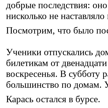
добрые последствия: оно 
нисколько не наставляло 
Посмотрим, что было по
Ученики отпускались до
билетикам от двенадцати
воскресенья. В субботу 
большинство по домам. 
Карась остался в бурсе.