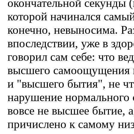
окончательной секунды (н
которой начинался самый
конечно, невыносима. Ра
впоследствии, уже в здор
говорил сам себе: что ве
высшего самоощущения и
и "высшего бытия", не чт
нарушение нормального со
вовсе не высшее бытие, 
причислено к самому низ