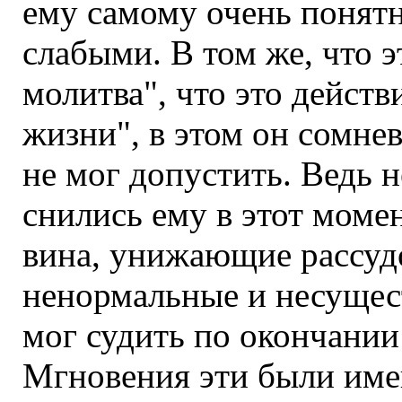
ему самому очень понят
слабыми. В том же, что э
молитва", что это дейст
жизни", в этом он сомнев
не мог допустить. Ведь 
снились ему в этот моме
вина, унижающие рассуд
ненормальные и несущес
мог судить по окончании
Мгновения эти были име