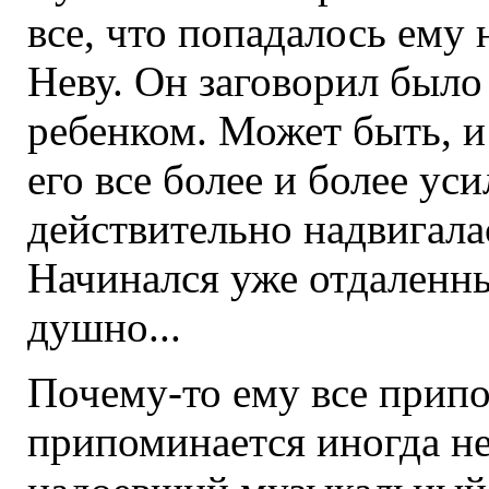
все, что попадалось ему н
Неву. Он заговорил был
ребенком. Может быть, и
его все более и более уси
действительно надвигалас
Начинался уже отдаленн
душно...
Почему-то ему все припо
припоминается иногда не