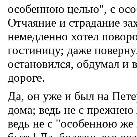
особенною целью", с ос
Отчаяние и страдание за
немедленно хотел поворот
гостиницу; даже поверну
остановился, обдумал и 
дороге.
Да, он уже и был на Пете
дома; ведь не с прежнею 
ведь не с "особенною же 