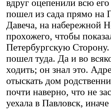
вдруг оцепенили всю его
пошел из сада прямо на 
Давеча, на набережной Н
прохожего, чтобы показа
Петербургскую Сторону. 
пошел туда. Да и во всяк
ходить; он знал это. Адр
отыскать дом родственни
почти наверно, что не за
уехала в Павловск, иначе