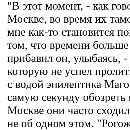
"В этот момент, - как го
Москве, во время их там
мне как-то становится п
том, что времени больше 
прибавил он, улыбаясь, - 
которую не успел проли
с водой эпилептика Маго
самую секунду обозреть 
Москве они часто сходи
не об одном этом. "Рогож