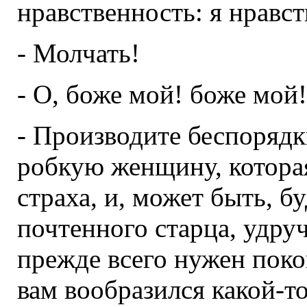
нравственность: я нравст
- Молчать!
- О, боже мой! боже мой!
- Производите беспорядк
робкую женщину, которая 
страха, и, может быть, б
почтенного старца, удру
прежде всего нужен покой,
вам вообразился какой-то