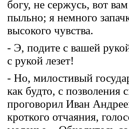
богу, не сержусь, вот вам
пыльно; я немного запачк
высокого чувства.
- Э, подите с вашей рукой
с рукой лезет!
- Но, милостивый госуда
как будто, с позволения с
проговорил Иван Андрее
кроткого отчаяния, голо