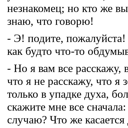
незнакомец; но кто же вы
знаю, что говорю!
- Э! подите, пожалуйста!
как будто что-то обдумыв
- Но я вам все расскажу, 
что я не расскажу, что я з
только в упадке духа, бо
скажите мне все сначала:
случаю? Что же касается 