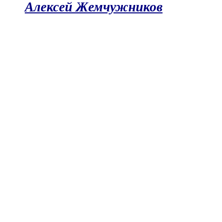
Алексей Жемчужников