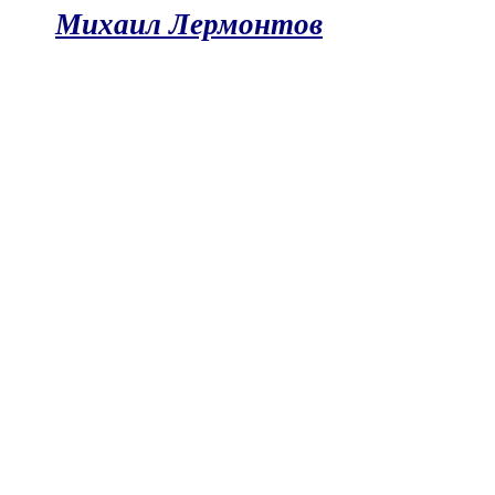
Михаил Лермонтов