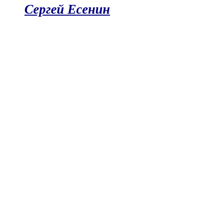
Сергей Есенин