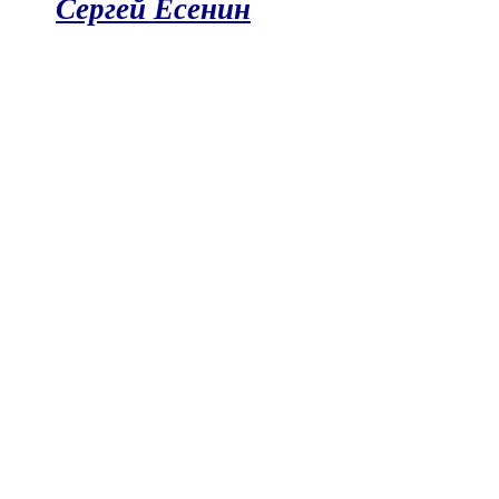
Сергей Есенин