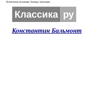
Поэтическая коллекция Леонида Эдельмана
Классика
ру
Константин Бальмонт