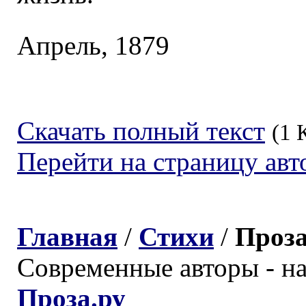
Апрель, 1879
Скачать полный текст
(1 
Перейти на страницу авт
Главная
/
Стихи
/
Проз
Современные авторы - н
Проза.ру