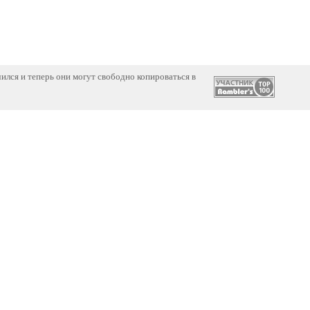
ился и теперь они могут свободно копироваться в