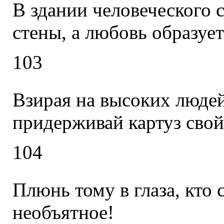
В здании человеческого 
стены, а любовь образует
103
Взирая на высоких людей
придерживай картуз свой
104
Плюнь тому в глаза, кто 
необъятное!