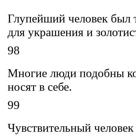
Глупейший человек был т
для украшения и золотис
98
Многие люди подобны кол
носят в себе.
99
Чувствительный человек 