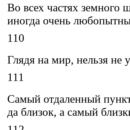
Во всех частях земного 
иногда очень любопытные
110
Глядя на мир, нельзя не 
111
Самый отдаленный пункт
да близок, а самый близк
112