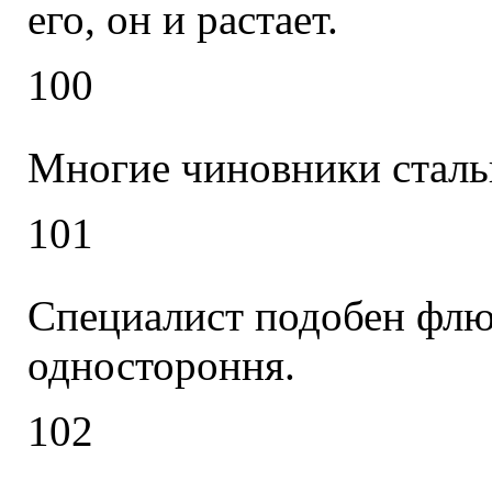
его, он и растает.
100
Многие чиновники сталь
101
Специалист подобен флюс
одностороння.
102