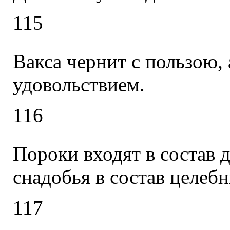
115
Вакса чернит с пользою, 
удовольствием.
116
Пороки входят в состав 
снадобья в состав целебн
117