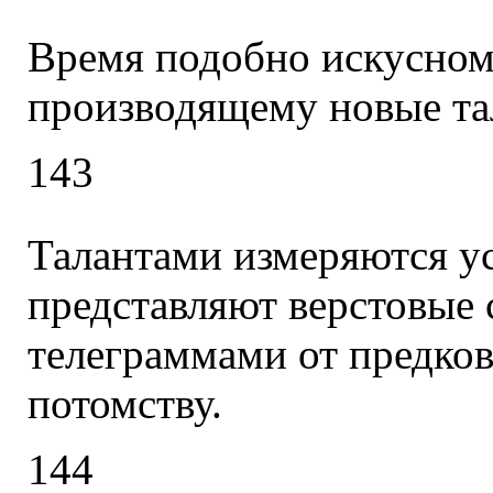
Время подобно искусном
производящему новые та
143
Талантами измеряются ус
представляют верстовые 
телеграммами от предков
потомству.
144