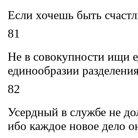
Если хочешь быть счастл
81
Не в совокупности ищи ед
единообразии разделения
82
Усердный в службе не до
ибо каждое новое дело он