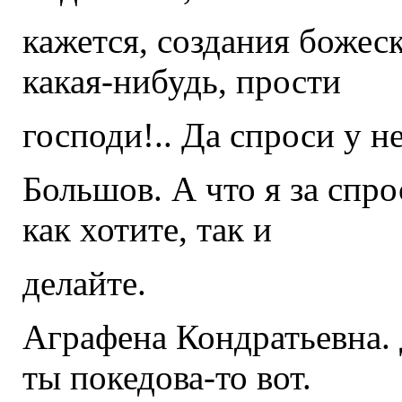
кажется, создания божеск
какая-нибудь, прости
господи!.. Да спроси у н
Большов. А что я за спро
как хотите, так и
делайте.
Аграфена Кондратьевна. 
ты покедова-то вот.