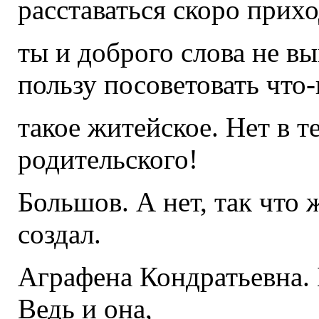
расставаться скоро прихо
ты и доброго слова не в
пользу посоветовать что
такое житейское. Нет в 
родительского!
Большов. А нет, так что ж
создал.
Аграфена Кондратьевна. Б
Ведь и она,