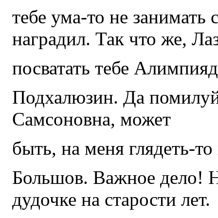
тебе ума-то не занимать 
наградил. Так что же, Ла
посватать тебе Алимпияд
Подхалюзин. Да помилуй
Самсоновна, может
быть, на меня глядеть-то 
Большов. Важное дело! Н
дудочке на старости лет.