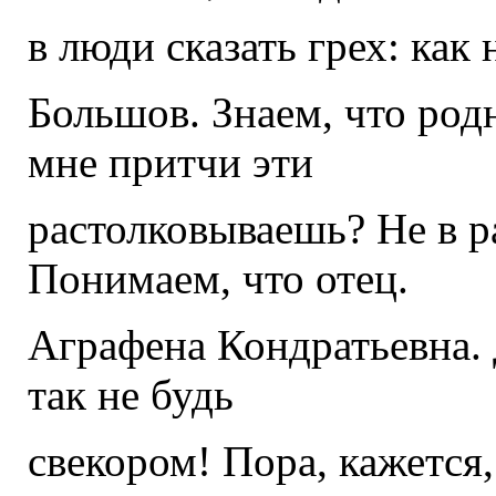
в люди сказать грех: как 
Большов. Знаем, что родн
мне притчи эти
растолковываешь? Не в р
Понимаем, что отец.
Аграфена Кондратьевна. 
так не будь
свекором! Пора, кажется,