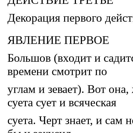
Декорация первого дейст
ЯВЛЕНИЕ ПЕРВОЕ
Большов (входит и садитс
времени смотрит по
углам и зевает). Вот она,
суета сует и всяческая
суета. Черт знает, и сам 