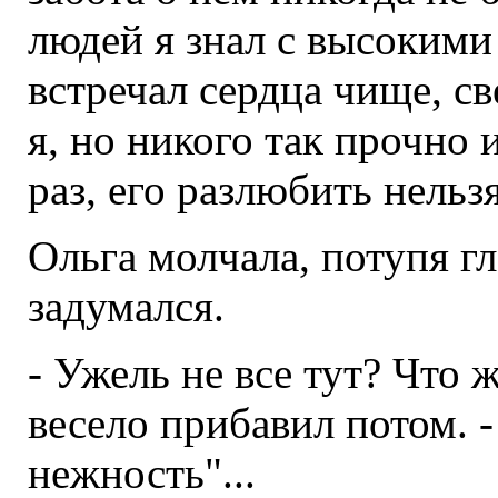
людей я знал с высокими 
встречал сердца чище, с
я, но никого так прочно 
раз, его разлюбить нельз
Ольга молчала, потупя гл
задумался.
- Ужель не все тут? Что 
весело прибавил потом. 
нежность"...