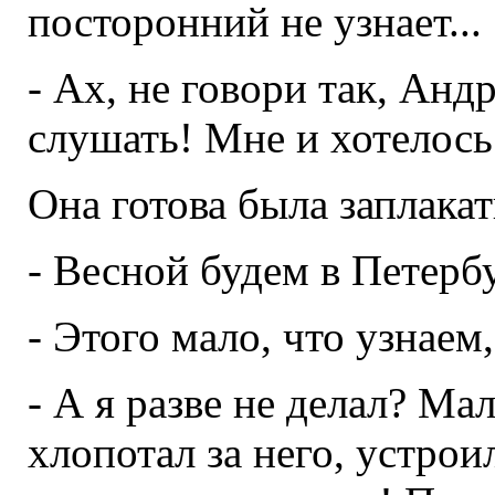
посторонний не узнает...
- Ах, не говори так, Анд
слушать! Мне и хотелось 
Она готова была заплакат
- Весной будем в Петербу
- Этого мало, что узнаем,
- А я разве не делал? Мал
хлопотал за него, устроил