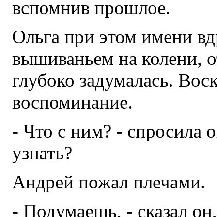
вспомнив прошлое.
Ольга при этом имени вд
вышиваньем на колени, о
глубоко задумалась. Вос
воспоминание.
- Что с ним? - спросила 
узнать?
Андрей пожал плечами.
- Подумаешь, - сказал он