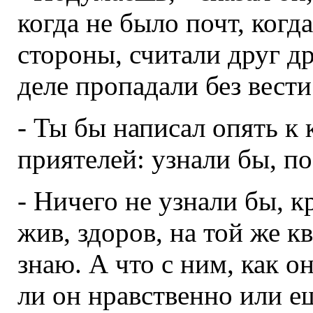
когда не было почт, когд
стороны, считали друг д
деле пропадали без вести
- Ты бы написал опять к 
приятелей: узнали бы, по
- Ничего не узнали бы, к
жив, здоров, на той же кв
знаю. А что с ним, как о
ли он нравственно или ещ