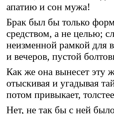
апатию и сон мужа!
Брак был бы только форм
средством, а не целью; 
неизменной рамкой для в
и вечеров, пустой болтов
Как же она вынесет эту ж
отыскивая и угадывая тай
потом привыкает, толстеет,
Нет, не так бы с ней было