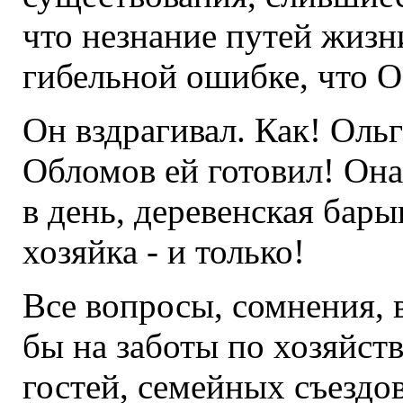
что незнание путей жизн
гибельной ошибке, что О
Он вздрагивал. Как! Ольг
Обломов ей готовил! Она
в день, деревенская бары
хозяйка - и только!
Все вопросы, сомнения, 
бы на заботы по хозяйств
гостей, семейных съездов