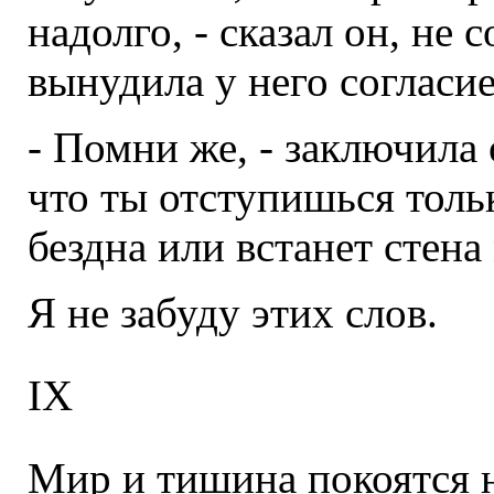
надолго, - сказал он, не
вынудила у него согласие
- Помни же, - заключила о
что ты отступишься тольк
бездна или встанет стена
Я не забуду этих слов.
IX
Мир и тишина покоятся 