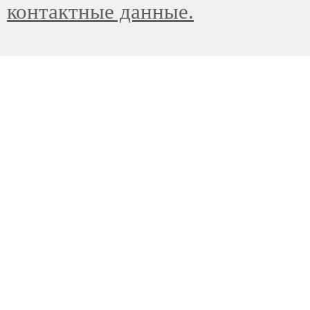
контактные данные.