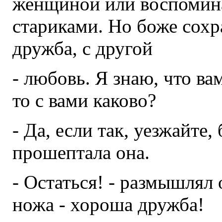
женщиной или воспомин
стариками. Но боже сохр
дружба, с другой
- любовь. Я знаю, что ва
то с вами каково?
- Да, если так, уезжайте,
прошептала она.
- Остаться! - размышлял 
ножа - хороша дружба!