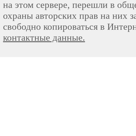
на этом сервере, перешли в общ
охраны авторских прав на них з
свободно копироваться в Интер
контактные данные.