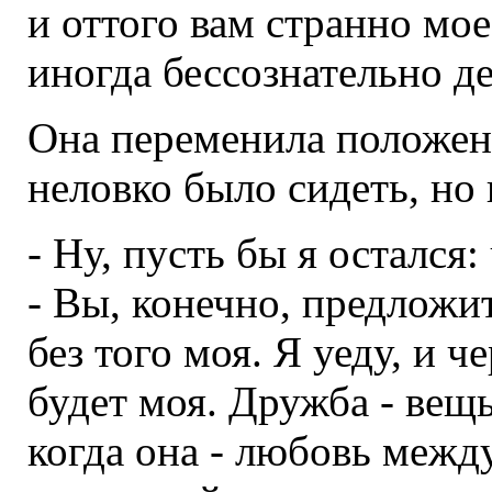
и оттого вам странно мое
иногда бессознательно де
Она переменила положени
неловко было сидеть, но 
- Ну, пусть бы я остался:
- Вы, конечно, предложит
без того моя. Я уеду, и че
будет моя. Дружба - вещ
когда она - любовь меж