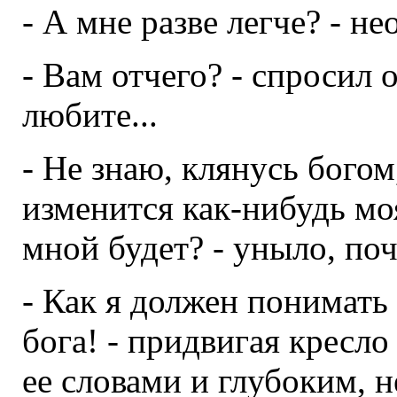
- А мне разве легче? - н
- Вам отчего? - спросил 
любите...
- Не знаю, клянусь богом,
изменится как-нибудь мо
мной будет? - уныло, поч
- Как я должен понимать
бога! - придвигая кресло
ее словами и глубоким, 