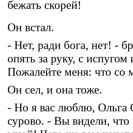
бежать скорей!
Он встал.
- Нет, ради бога, нет! - 
опять за руку, с испугом
Пожалейте меня: что со 
Он сел, и она тоже.
- Но я вас люблю, Ольга 
сурово. - Вы видели, что