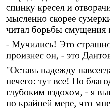
спинку кресел и отворачи
мысленно скорее сумерки
читал борьбы смущения и
- Мучились! Это страшно
произнес он, - это Данто
"Оставь надежду навсегд
нечего: тут все! Но благо
глубоким вздохом, - я вы
по крайней мере, что мне