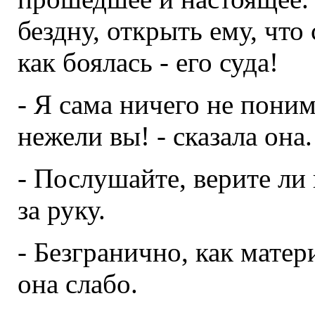
бездну, открыть ему, что 
как боялась - его суда!
- Я сама ничего не поним
нежели вы! - сказала она.
- Послушайте, верите ли 
за руку.
- Безгранично, как матери
она слабо.