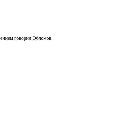
олнением говорил Обломов.