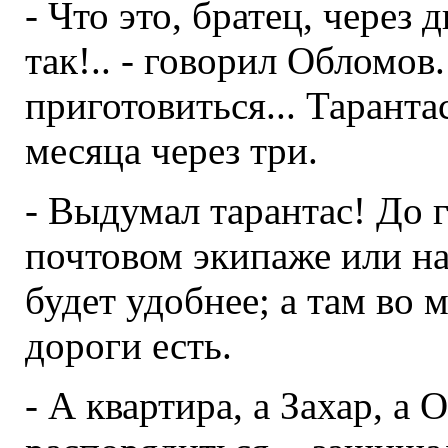
- Что это, братец, через 
так!.. - говорил Обломов
приготовиться... Тарантас
месяца через три.
- Выдумал тарантас! До 
почтовом экипаже или на
будет удобнее; а там во
дороги есть.
- А квартира, а Захар, а