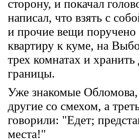
сторону, и покачал голов
написал, что взять с соб
и прочие вещи поручено 
квартиру к куме, на Выбо
трех комнатах и хранить
границы.
Уже знакомые Обломова,
другие со смехом, а трет
говорили: "Едет; предста
места!"