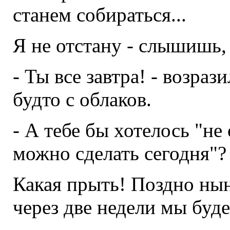
станем собираться...
Я не отстану - слышишь,
- Ты все завтра! - возра
будто с облаков.
- А тебе бы хотелось "не 
можно сделать сегодня"?
Какая прыть! Поздно нын
через две недели мы буде