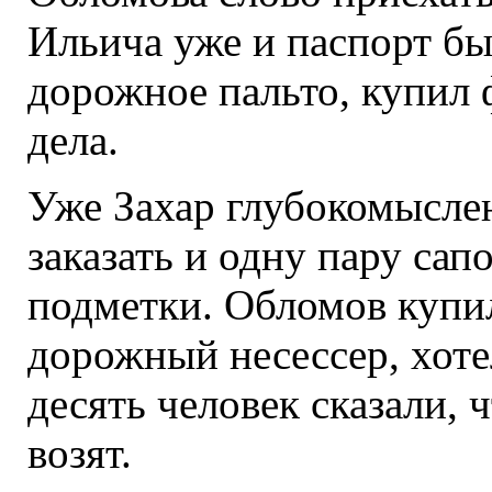
Ильича уже и паспорт был
дорожное пальто, купил 
дела.
Уже Захар глубокомыслен
заказать и одну пару сап
подметки. Обломов купи
дорожный несессер, хоте
десять человек сказали, 
возят.