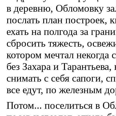
в деревню, Обломовку за
послать план построек, к
ехать на полгода за гран
сбросить тяжесть, освеж
котором мечтал некогда с
без Захара и Тарантьева,
снимать с себя сапоги, сп
все едут, по железным до
Потом... поселиться в Об