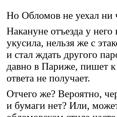
Но Обломов не уехал ни ч
Накануне отъезда у него
укусила, нельзя же с этак
и стал ждать другого пар
давно в Париже, пишет к
ответа не получает.
Отчего же? Вероятно, че
и бумаги нет? Или, может