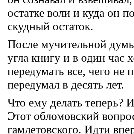
остатке воли и куда он п
скудный остаток.
После мучительной думы
угла книгу и в один час 
передумать все, чего не 
передумал в десять лет.
Что ему делать теперь? И
Этот обломовский вопрос
гамлетовского. Идти впер