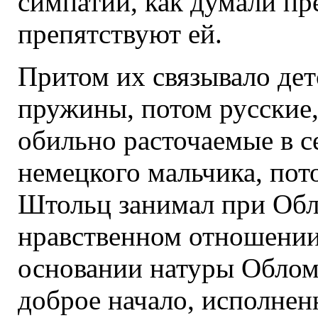
симпатии, как думали пр
препятствуют ей.
Притом их связывало дет
пружины, потом русские,
обильно расточаемые в с
немецкого мальчика, пот
Штольц занимал при Обл
нравственном отношении, 
основании натуры Обломо
доброе начало, исполнен