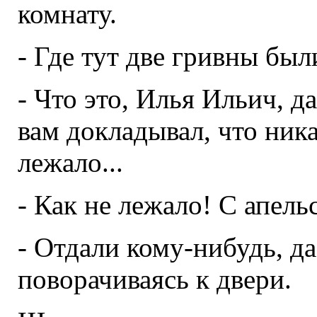
комнату.
- Где тут две гривны были
- Что это, Илья Ильич, д
вам докладывал, что ника
лежало...
- Как не лежало! С апель
- Отдали кому-нибудь, да 
поворачиваясь к двери.