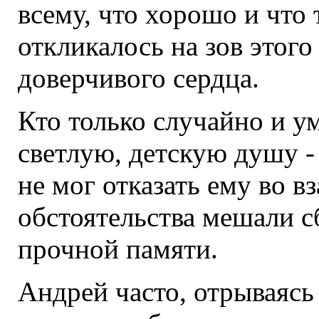
всему, что хорошо и что 
откликалось на зов этого
доверчивого сердца.
Кто только случайно и у
светлую, детскую душу - 
не мог отказать ему во в
обстоятельства мешали с
прочной памяти.
Андрей часто, отрываясь 