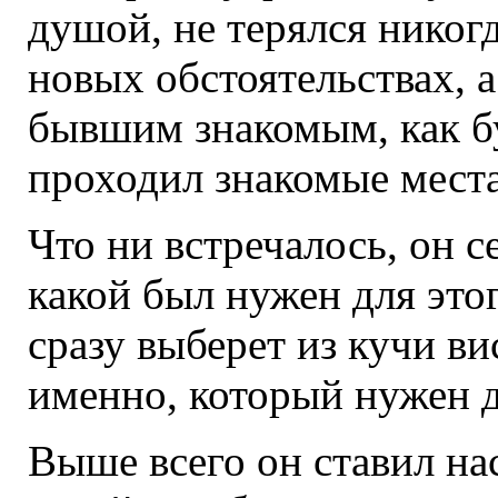
душой, не терялся никог
новых обстоятельствах, а
бывшим знакомым, как б
проходил знакомые места
Что ни встречалось, он с
какой был нужен для это
сразу выберет из кучи в
именно, который нужен д
Выше всего он ставил на