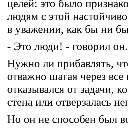
целей: это было признако
людям с этой настойчиво
в уважении, как бы ни б
- Это люди! - говорил он.
Нужно ли прибавлять, чт
отважно шагая через все 
отказывался от задачи, к
стена или отверзалась не
Но он не способен был в