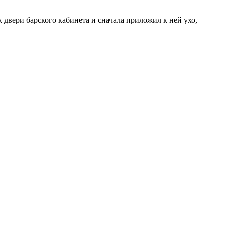
 двери барского кабинета и сначала приложил к ней ухо,