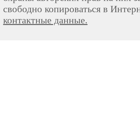
свободно копироваться в Интер
контактные данные.