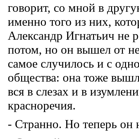
говорит, со мной в другу
именно того из них, кот
Александр Игнатьич не р
потом, но он вышел от не
самое случилось и с одн
общества: она тоже вышла
вся в слезах и в изумлен
красноречия.
- Странно. Но теперь он 