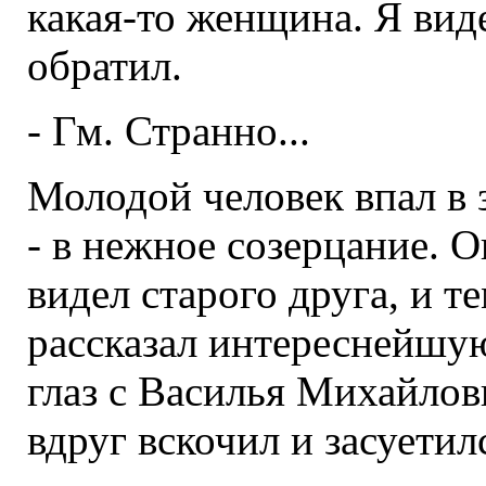
какая-то женщина. Я вид
обратил.
- Гм. Странно...
Молодой человек впал в 
- в нежное созерцание. О
видел старого друга, и т
рассказал интереснейшую
глаз с Василья Михайлови
вдруг вскочил и засуетил