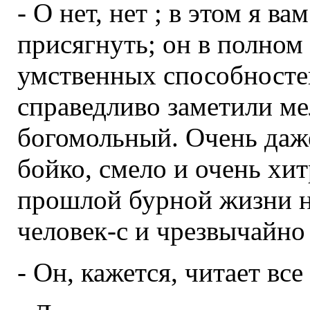
- О нет, нет ; в этом я в
присягнуть; он в полном
умственных способностей
справедливо заметили ме
богомольный. Очень даж
бойко, смело и очень хит
прошлой бурной жизни н
человек-с и чрезвычайно
- Он, кажется, читает вс