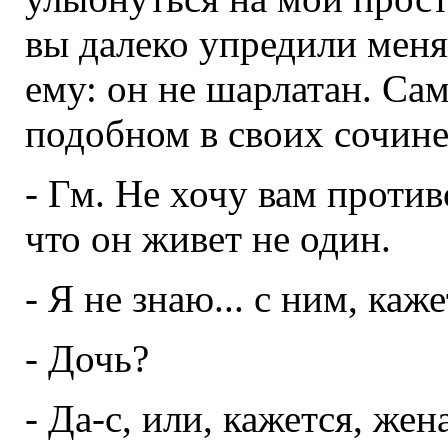
вы далеко упредили меня
ему: он не шарлатан. Са
подобном в своих сочине
- Гм. Не хочу вам против
что он живет не один.
- Я не знаю... с ним, каже
- Дочь?
- Да-с, или, кажется, жен