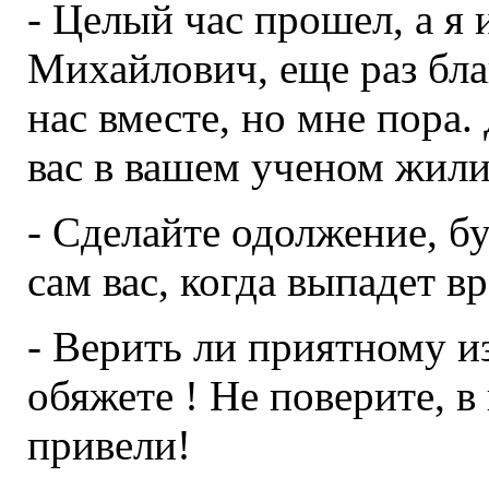
- Целый час прошел, а я
Михайлович, еще раз благ
нас вместе, но мне пора.
вас в вашем ученом жил
- Сделайте одолжение, б
сам вас, когда выпадет в
- Верить ли приятному и
обяжете ! Не поверите, в
привели!