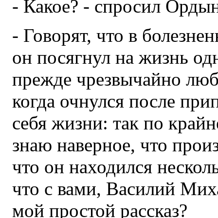
- Какое? - спросил Орды
- Говорят, что в болезн
он посягнул на жизнь од
прежде чрезвычайно люб
когда очнулся после при
себя жизни: так по крайн
знаю наверное, что произ
что он находился несколь
что с вами, Василий Мих
мой простой рассказ?